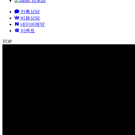
日本語
카톡상담
비용상담
네이버예약
이벤트
TOP