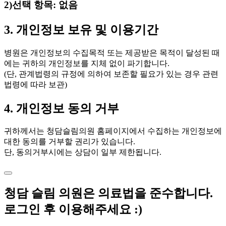
2)선택 항목: 없음
3. 개인정보 보유 및 이용기간
병원은 개인정보의 수집목적 또는 제공받은 목적이 달성된 때
에는 귀하의 개인정보를 지체 없이 파기합니다.
(단, 관계법령의 규정에 의하여 보존할 필요가 있는 경우 관련
법령에 따라 보관)
4. 개인정보 동의 거부
귀하께서는 청담슬림의원 홈페이지에서 수집하는 개인정보에
대한 동의를 거부할 권리가 있습니다.
단, 동의거부시에는 상담이 일부 제한됩니다.
청담 슬림 의원은 의료법을 준수합니다.
로그인 후 이용해주세요 :)