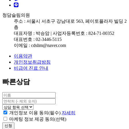
LINE
청담슬림의원
주소 : 서울시 서초구 강남대로 563, 페이토플라자 빌딩 2
층
대표자명 : 박승암 | 사업자등록번호 : 824-71-00352
대표번호 : 02-3446-5115
이메일 : cdslim@naver.com
이용약관
개인정보취급방침
비급여 진료 안내
빠른상담
개인정보 이용 동의(필수)
자세히
마케팅 정보 제공 동의(선택)
신청