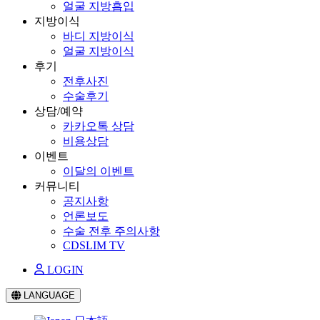
얼굴 지방흡입
지방이식
바디 지방이식
얼굴 지방이식
후기
전후사진
수술후기
상담/예약
카카오톡 상담
비용상담
이벤트
이달의 이벤트
커뮤니티
공지사항
언론보도
수술 전후 주의사항
CDSLIM TV
LOGIN
LANGUAGE