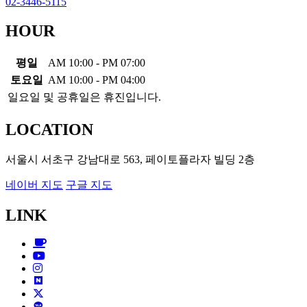
02-3446-5115
HOUR
평일
AM 10:00 - PM 07:00
토요일
AM 10:00 - PM 04:00
일요일 및 공휴일은 휴진입니다.
LOCATION
서울시 서초구 강남대로 563, 페이토플라자 빌딩 2층
네이버 지도
구글 지도
LINK
Cafe
Youtube
Instagram
Blog
X
KAKAO TALK