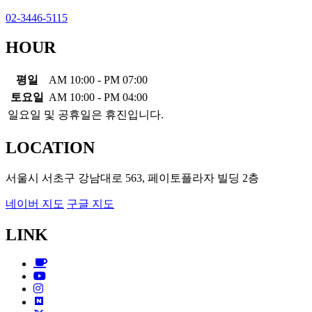
02-3446-5115
HOUR
평일
AM 10:00 - PM 07:00
토요일
AM 10:00 - PM 04:00
일요일 및 공휴일은 휴진입니다.
LOCATION
서울시 서초구 강남대로 563, 페이토플라자 빌딩 2층
네이버 지도
구글 지도
LINK
Cafe
Youtube
Instagram
Blog