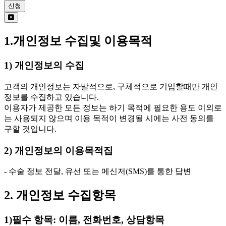
신청
1.개인정보 수집및 이용목적
1) 개인정보의 수집
고객의 개인정보는 자발적으로, 구체적으로 기입할때만 개인
정보를 수집하고 있습니다.
이용자가 제공한 모든 정보는 하기 목적에 필요한 용도 이외로
는 사용되지 않으며 이용 목적이 변경될 시에는 사전 동의를
구할 것입니다.
2) 개인정보의 이용목적집
- 수술 정보 전달, 유선 또는 메신저(SMS)를 통한 답변
2. 개인정보 수집항목
1)필수 항목: 이름, 전화번호, 상담항목