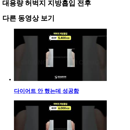
대용량 허벅지 지방흡입 전후
다른 동영상 보기
다이어트 안 했는데 성공함