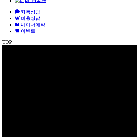
日本語
카톡상담
비용상담
네이버예약
이벤트
TOP