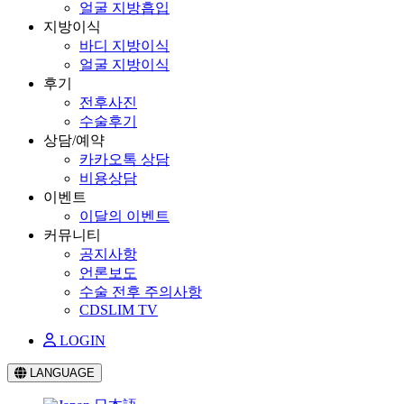
얼굴 지방흡입
지방이식
바디 지방이식
얼굴 지방이식
후기
전후사진
수술후기
상담/예약
카카오톡 상담
비용상담
이벤트
이달의 이벤트
커뮤니티
공지사항
언론보도
수술 전후 주의사항
CDSLIM TV
LOGIN
LANGUAGE