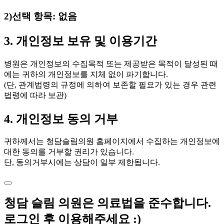
2)선택 항목: 없음
3. 개인정보 보유 및 이용기간
병원은 개인정보의 수집목적 또는 제공받은 목적이 달성된 때
에는 귀하의 개인정보를 지체 없이 파기합니다.
(단, 관계법령의 규정에 의하여 보존할 필요가 있는 경우 관련
법령에 따라 보관)
4. 개인정보 동의 거부
귀하께서는 청담슬림의원 홈페이지에서 수집하는 개인정보에
대한 동의를 거부할 권리가 있습니다.
단, 동의거부시에는 상담이 일부 제한됩니다.
청담 슬림 의원은 의료법을 준수합니다.
로그인 후 이용해주세요 :)