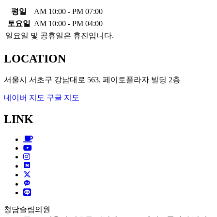
평일
AM 10:00 - PM 07:00
토요일
AM 10:00 - PM 04:00
일요일 및 공휴일은 휴진입니다.
LOCATION
서울시 서초구 강남대로 563, 페이토플라자 빌딩 2층
네이버 지도
구글 지도
LINK
Cafe
Youtube
Instagram
Blog
X
KAKAO TALK
LINE
청담슬림의원