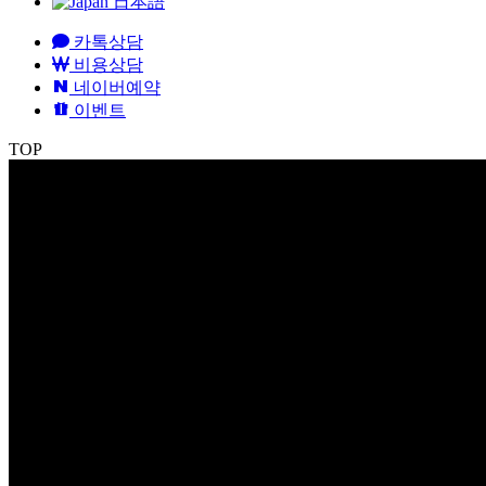
日本語
카톡상담
비용상담
네이버예약
이벤트
TOP