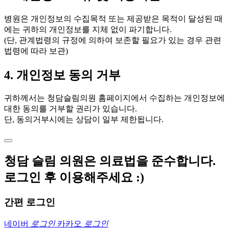
병원은 개인정보의 수집목적 또는 제공받은 목적이 달성된 때
에는 귀하의 개인정보를 지체 없이 파기합니다.
(단, 관계법령의 규정에 의하여 보존할 필요가 있는 경우 관련
법령에 따라 보관)
4. 개인정보 동의 거부
귀하께서는 청담슬림의원 홈페이지에서 수집하는 개인정보에
대한 동의를 거부할 권리가 있습니다.
단, 동의거부시에는 상담이 일부 제한됩니다.
청담 슬림 의원은 의료법을 준수합니다.
로그인 후 이용해주세요 :)
간편 로그인
네이버
로그인
카카오
로그인