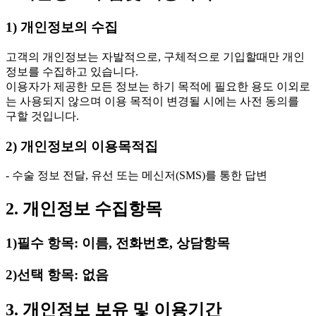
1) 개인정보의 수집
고객의 개인정보는 자발적으로, 구체적으로 기입할때만 개인
정보를 수집하고 있습니다.
이용자가 제공한 모든 정보는 하기 목적에 필요한 용도 이외로
는 사용되지 않으며 이용 목적이 변경될 시에는 사전 동의를
구할 것입니다.
2) 개인정보의 이용목적집
- 수술 정보 전달, 유선 또는 메신저(SMS)를 통한 답변
2. 개인정보 수집항목
1)필수 항목: 이름, 전화번호, 상담항목
2)선택 항목: 없음
3. 개인정보 보유 및 이용기간