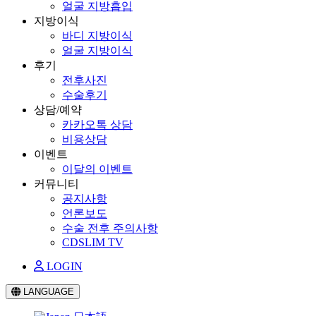
얼굴 지방흡입
지방이식
바디 지방이식
얼굴 지방이식
후기
전후사진
수술후기
상담/예약
카카오톡 상담
비용상담
이벤트
이달의 이벤트
커뮤니티
공지사항
언론보도
수술 전후 주의사항
CDSLIM TV
LOGIN
LANGUAGE